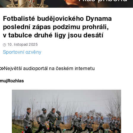
Fotbalisté budějovického Dynama
poslední zápas podzimu prohráli,
v tabulce druhé ligy jsou desátí
10. listopad 2025
Sportovní ozvěny
Největší audioportál na českém internetu