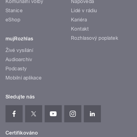
Komunální volby
Nápověda
Stanice
Lidé v rádiu
eShop
Kariéra
Kontakt
Rozhlasový poplatek
mujRozhlas
Živé vysílání
Audioarchiv
Podcasty
Mobilní aplikace
Sledujte nás
Certifikováno