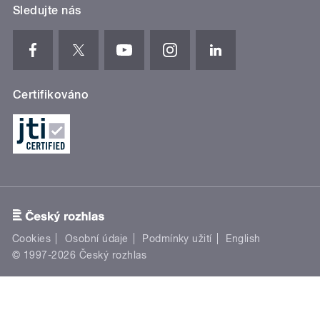
Sledujte nás
Certifikováno
Cookies
Osobní údaje
Podmínky užití
English
© 1997-2026 Český rozhlas