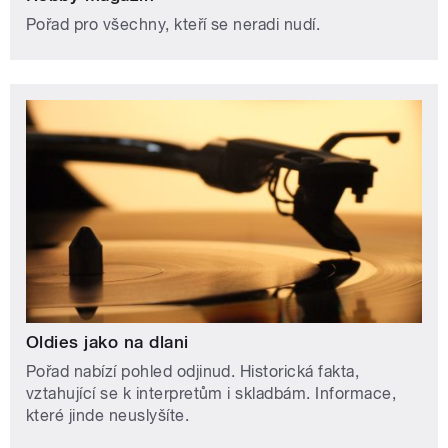
Pořad pro všechny, kteří se neradi nudí.
Oldies jako na dlani
Pořad nabízí pohled odjinud. Historická fakta,
vztahující se k interpretům i skladbám. Informace,
které jinde neuslyšíte.