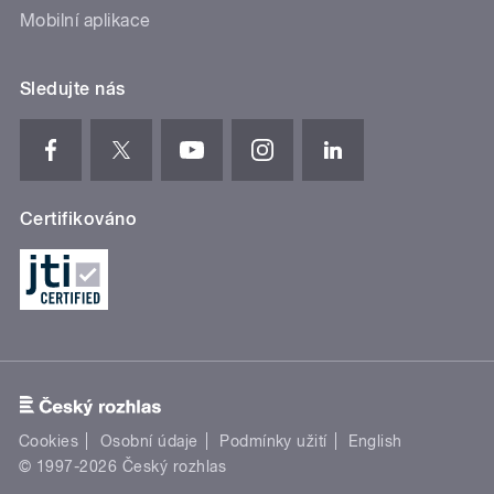
Mobilní aplikace
Sledujte nás
Certifikováno
Cookies
Osobní údaje
Podmínky užití
English
© 1997-2026 Český rozhlas