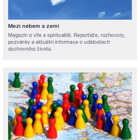
Mezi nebem a zemí
Magazín o víře a spiritualitě. Reportáže, rozhovory,
pozvánky a aktuální informace o událostech
duchovního života.