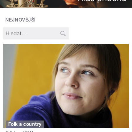
NEJNOVĚJŠÍ
Folk a country