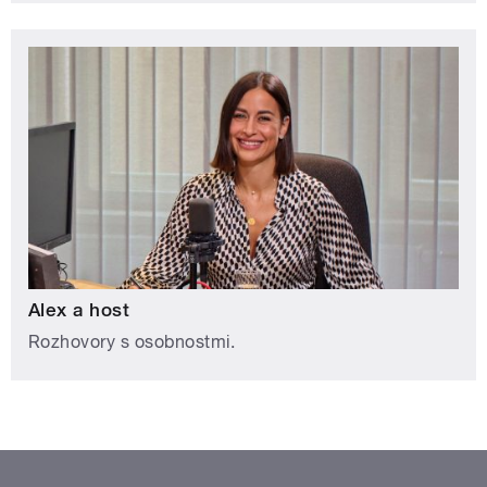
Alex a host
Rozhovory s osobnostmi.