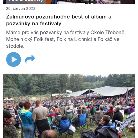
28. červen 2022
Žalmanovo pozoruhodné best of album a
pozvánky na festivaly
Máme pro vás pozvánky na festivaly Okolo Třeboně,
Mohelnický Folk fest, Folk na Lichnici a Folkáč ve
stodole.