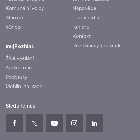
Komunální volby
Nápověda
Stanice
Lidé v rádiu
eShop
Kariéra
Kontakt
Rozhlasový poplatek
mujRozhlas
Živé vysílání
Audioarchiv
Podcasty
Mobilní aplikace
Sledujte nás