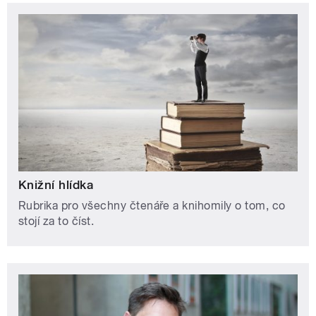
Knižní hlídka
Rubrika pro všechny čtenáře a knihomily o tom, co
stojí za to číst.