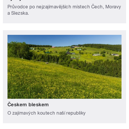
Průvodce po nejzajímavějších místech Čech, Moravy
a Slezska.
Českem bleskem
O zajímavých koutech naší republiky