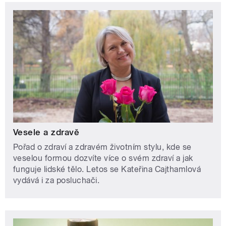
Vesele a zdravě
Pořad o zdraví a zdravém životním stylu, kde se
veselou formou dozvíte více o svém zdraví a jak
funguje lidské tělo. Letos se Kateřina Cajthamlová
vydává i za posluchači.