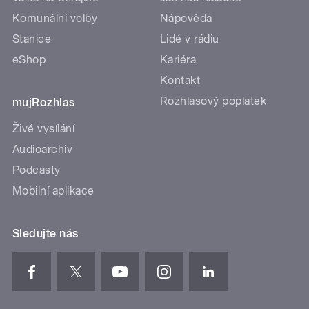
Komunální volby
Nápověda
Stanice
Lidé v rádiu
eShop
Kariéra
Kontakt
Rozhlasový poplatek
mujRozhlas
Živé vysílání
Audioarchiv
Podcasty
Mobilní aplikace
Sledujte nás