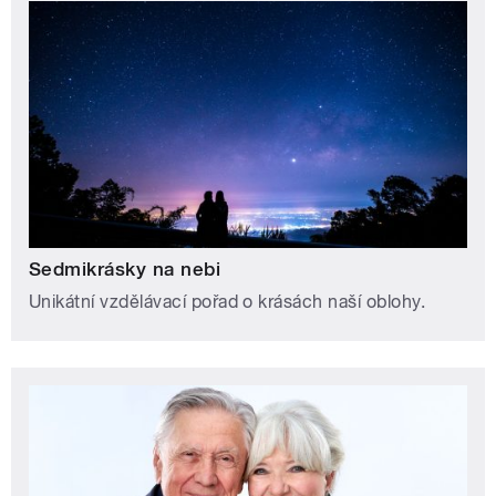
Sedmikrásky na nebi
Unikátní vzdělávací pořad o krásách naší oblohy.