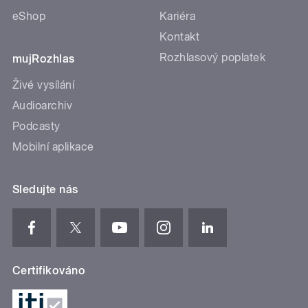
eShop
Kariéra
Kontakt
Rozhlasový poplatek
mujRozhlas
Živé vysílání
Audioarchiv
Podcasty
Mobilní aplikace
Sledujte nás
Certifikováno