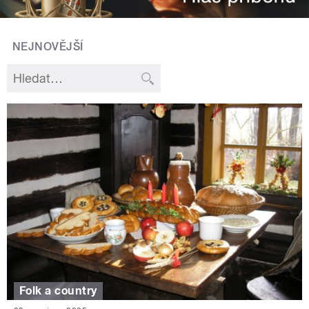
NEJNOVĚJŠÍ
Folk a country