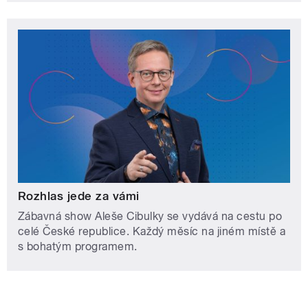
Rozhlas jede za vámi
Zábavná show Aleše Cibulky se vydává na cestu po
celé České republice. Každý měsíc na jiném místě a
s bohatým programem.