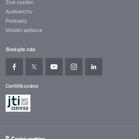
Živé vysílání
Audioarchiv
Podcasty
Mobilní aplikace
Sledujte nás
Certifikováno