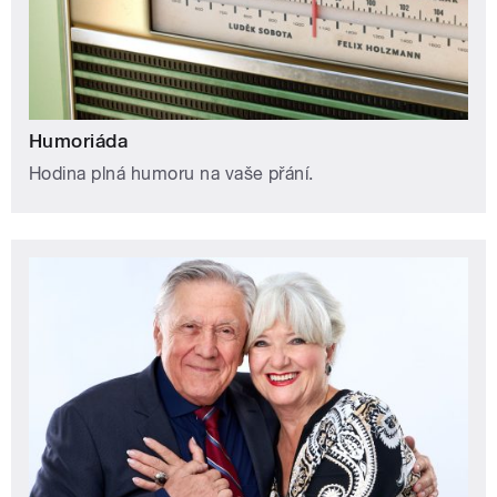
Humoriáda
Hodina plná humoru na vaše přání.