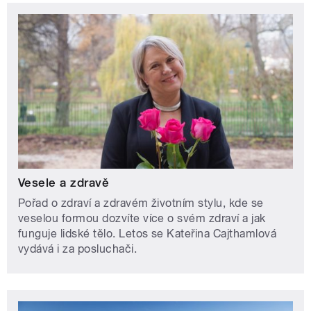
Vesele a zdravě
Pořad o zdraví a zdravém životním stylu, kde se
veselou formou dozvíte více o svém zdraví a jak
funguje lidské tělo. Letos se Kateřina Cajthamlová
vydává i za posluchači.