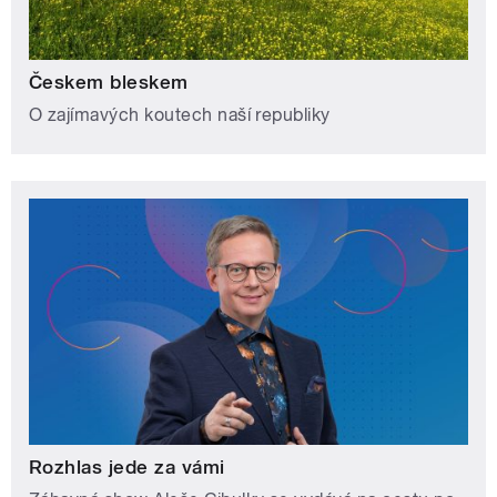
Českem bleskem
O zajímavých koutech naší republiky
Rozhlas jede za vámi