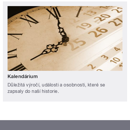
Kalendárium
Důležitá výročí, události a osobnosti, které se
zapsaly do naší historie.