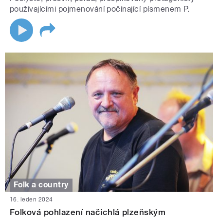
používajícími pojmenování počínající písmenem P.
Folk a country
16. leden 2024
Folková pohlazení načichlá plzeňským