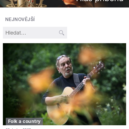
NEJNOVĚJŠÍ
Folk a country