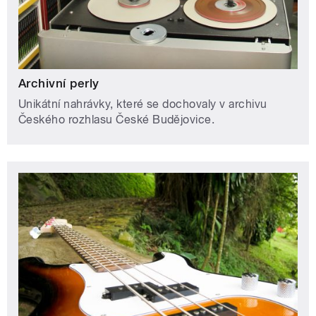
Archivní perly
Unikátní nahrávky, které se dochovaly v archivu
Českého rozhlasu České Budějovice.