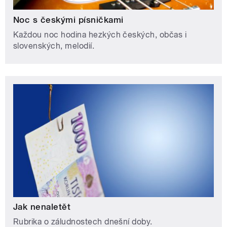
Noc s českými písničkami
Každou noc hodina hezkých českých, občas i
slovenských, melodií.
Jak nenaletět
Rubrika o záludnostech dnešní doby.