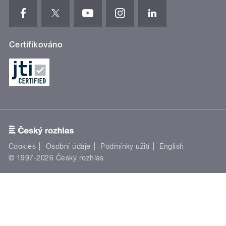
Certifikováno
Cookies
Osobní údaje
Podmínky užití
English
© 1997-2026 Český rozhlas