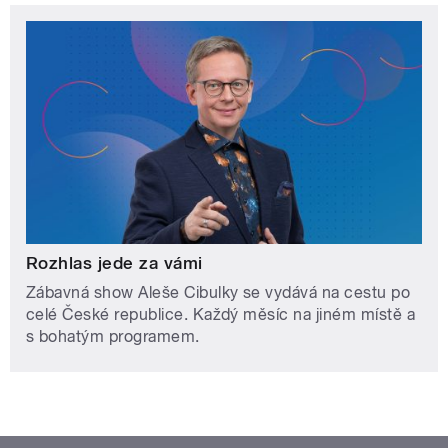
Rozhlas jede za vámi
Zábavná show Aleše Cibulky se vydává na cestu po
celé České republice. Každý měsíc na jiném místě a
s bohatým programem.