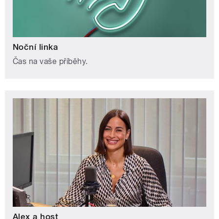
Noční linka
Čas na vaše příběhy.
Alex a host