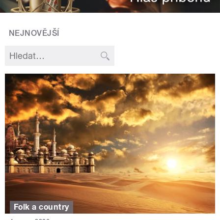
NEJNOVĚJŠÍ
Folk a country