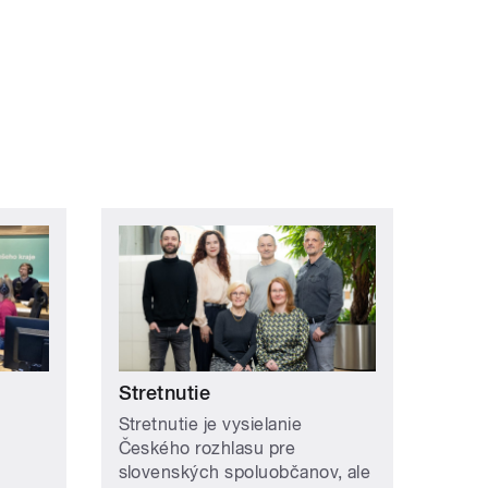
Stretnutie
Stretnutie je vysielanie
Českého rozhlasu pre
slovenských spoluobčanov, ale