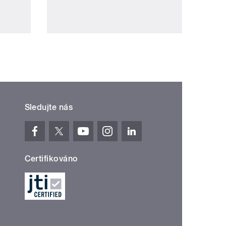
Sledujte nás
Certifikováno