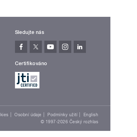
Sledujte nás
Certifikováno
kies
Osobní údaje
Podmínky užití
English
© 1997-2026 Český rozhlas