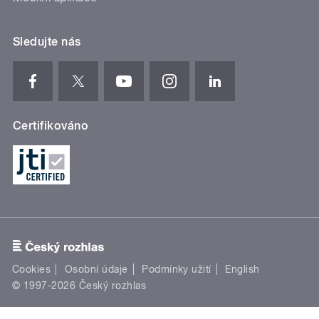
Sledujte nás
Certifikováno
Cookies
Osobní údaje
Podmínky užití
English
© 1997-2026 Český rozhlas