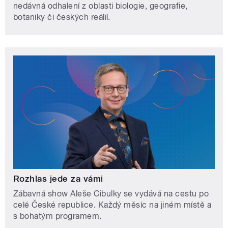
nedávná odhalení z oblasti biologie, geografie,
botaniky či českých reálií.
Rozhlas jede za vámi
Zábavná show Aleše Cibulky se vydává na cestu po
celé České republice. Každý měsíc na jiném místě a
s bohatým programem.