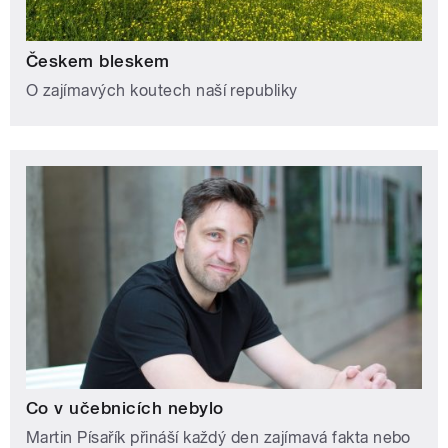
Českem bleskem
O zajímavých koutech naší republiky
Co v učebnicích nebylo
Martin Písařík přináší každý den zajímavá fakta nebo