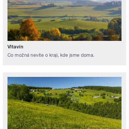
Vltavín
Co možná nevíte o kraji, kde jsme doma.