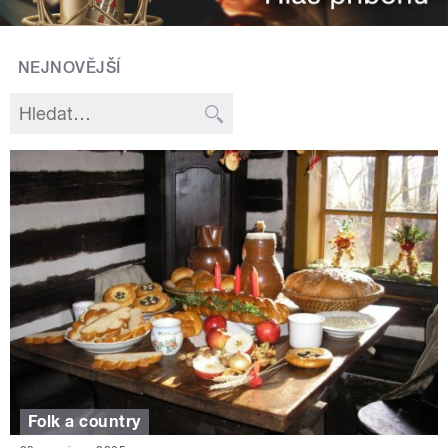
NEJNOVĚJŠÍ
Folk a country