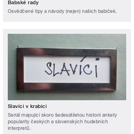
Babské rady
Osvědčené tipy a návody (nejen) našich babiček.
Slavíci v krabici
Seriál mapující skoro šedesátiletou historii ankety
popularity českých a slovenských hudebních
interpretů.