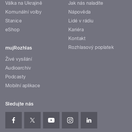
Válka na Ukrajině
Jak nás naladíte
Komunální volby
Nápověda
Stanice
Lidé v rádiu
eShop
Kariéra
Kontakt
Rozhlasový poplatek
mujRozhlas
Živé vysílání
Audioarchiv
Podcasty
Mobilní aplikace
Sledujte nás