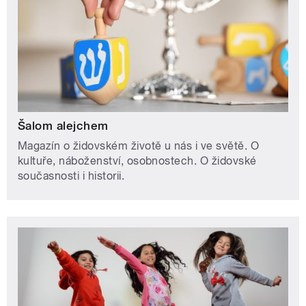
Šalom alejchem
Magazín o židovském životě u nás i ve světě. O
kultuře, náboženství, osobnostech. O židovské
současnosti i historii.