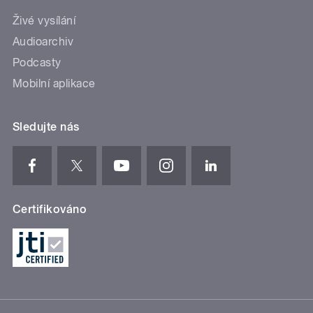
Živé vysílání
Audioarchiv
Podcasty
Mobilní aplikace
Sledujte nás
Certifikováno