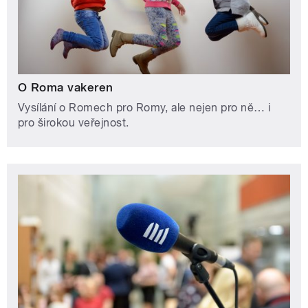
O Roma vakeren
Vysílání o Romech pro Romy, ale nejen pro ně… i
pro širokou veřejnost.