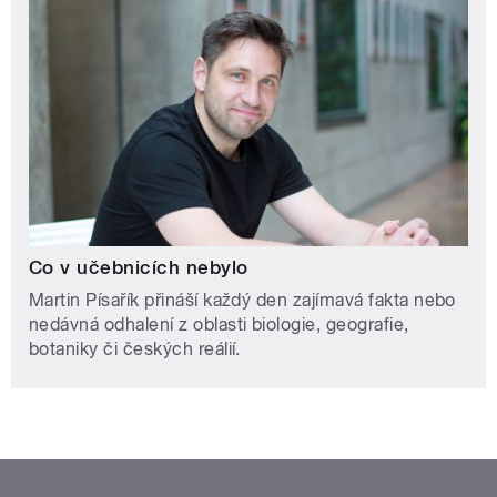
Co v učebnicích nebylo
Martin Písařík přináší každý den zajímavá fakta nebo
nedávná odhalení z oblasti biologie, geografie,
botaniky či českých reálií.