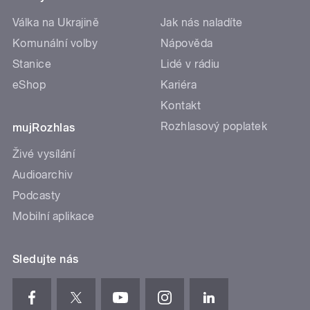
Válka na Ukrajině
Jak nás naladíte
Komunální volby
Nápověda
Stanice
Lidé v rádiu
eShop
Kariéra
Kontakt
Rozhlasový poplatek
mujRozhlas
Živé vysílání
Audioarchiv
Podcasty
Mobilní aplikace
Sledujte nás