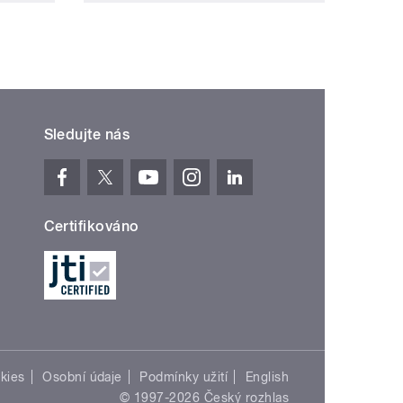
Sledujte nás
Certifikováno
kies
Osobní údaje
Podmínky užití
English
© 1997-2026 Český rozhlas