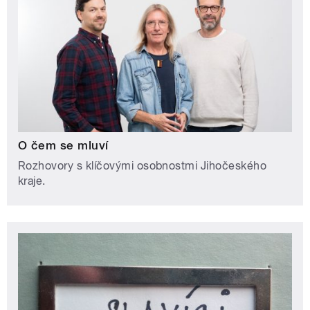
O čem se mluví
Rozhovory s klíčovými osobnostmi Jihočeského
kraje.