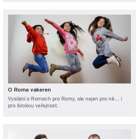
O Roma vakeren
Vysílání o Romech pro Romy, ale nejen pro ně… i
pro širokou veřejnost.