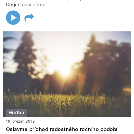
Degustační demo.
Hudba
19. březen 2019
Oslavme příchod radostného ročního období