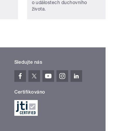
o událostech duchovního
života.
Sledujte nás
Certifikováno