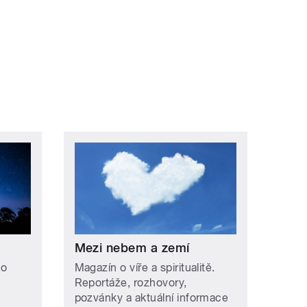
Mezi nebem a zemí
 o
Magazín o víře a spiritualitě.
Reportáže, rozhovory,
pozvánky a aktuální informace