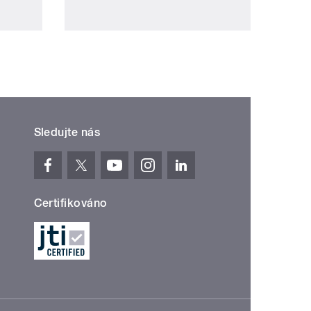
Sledujte nás
Certifikováno