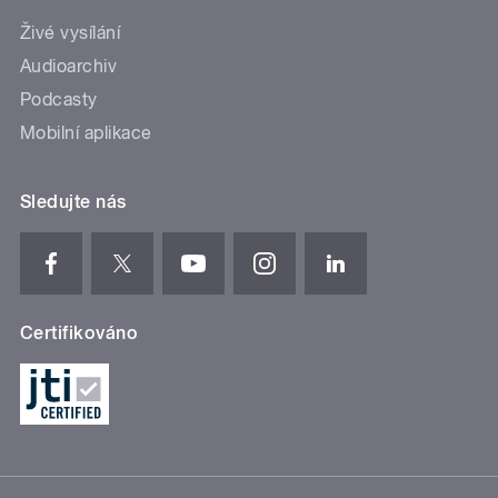
Živé vysílání
Audioarchiv
Podcasty
Mobilní aplikace
Sledujte nás
Certifikováno