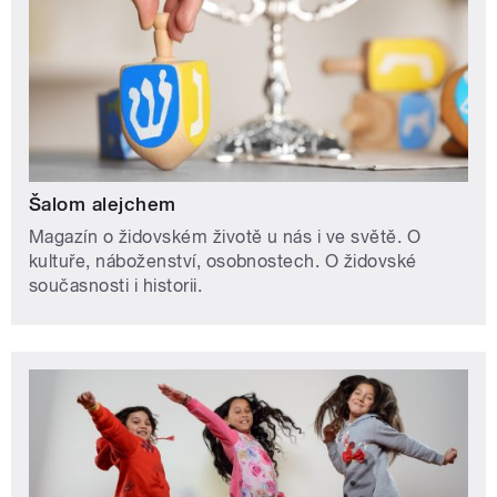
Šalom alejchem
Magazín o židovském životě u nás i ve světě. O
kultuře, náboženství, osobnostech. O židovské
současnosti i historii.