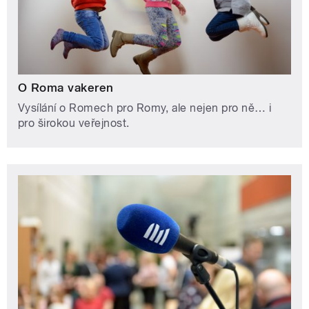
O Roma vakeren
Vysílání o Romech pro Romy, ale nejen pro ně… i
pro širokou veřejnost.