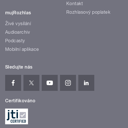
Kontakt
Rozhlasový poplatek
mujRozhlas
Živé vysílání
Audioarchiv
Podcasty
Mobilní aplikace
Sledujte nás
Certifikováno