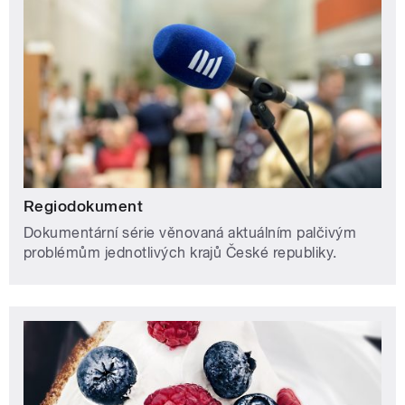
Regiodokument
Dokumentární série věnovaná aktuálním palčivým
problémům jednotlivých krajů České republiky.