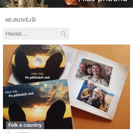
NEJNOVĚJŠÍ
Folk a country