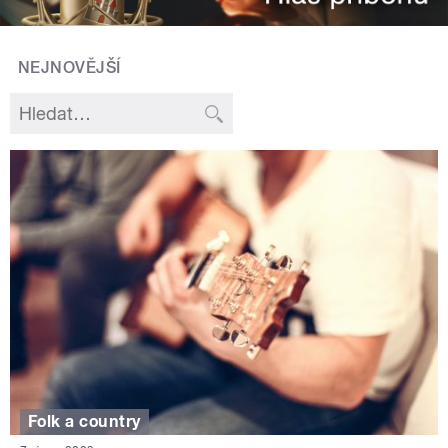
NEJNOVĚJŠÍ
Folk a country