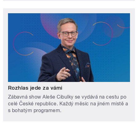
Rozhlas jede za vámi
Zábavná show Aleše Cibulky se vydává na cestu po
celé České republice. Každý měsíc na jiném místě a
s bohatým programem.