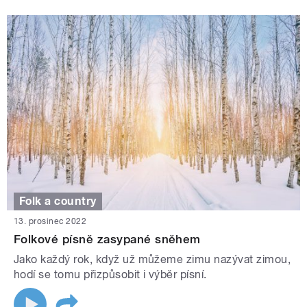
Folk a country
13. prosinec 2022
Folkové písně zasypané sněhem
Jako každý rok, když už můžeme zimu nazývat zimou,
hodí se tomu přizpůsobit i výběr písní.