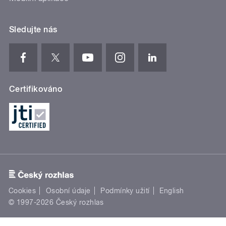
Sledujte nás
Certifikováno
Cookies
Osobní údaje
Podmínky užití
English
© 1997-2026 Český rozhlas