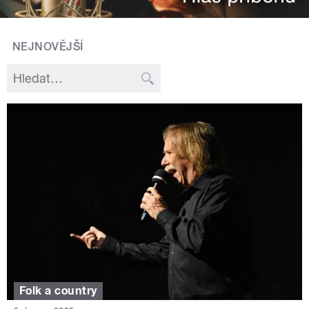
NEJNOVĚJŠÍ
Folk a country