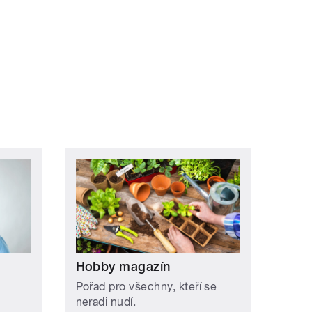
Hobby magazín
Pořad pro všechny, kteří se
neradi nudí.