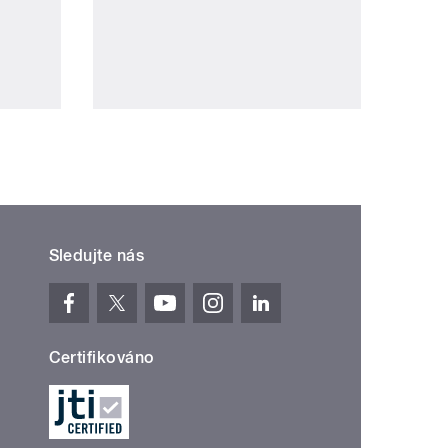
Sledujte nás
Certifikováno