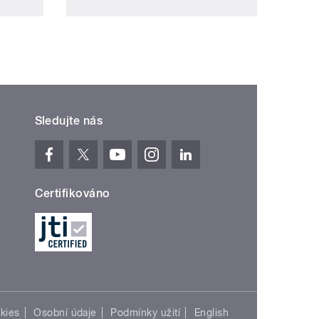
Sledujte nás
Certifikováno
kies
Osobní údaje
Podmínky užití
English