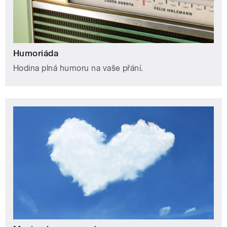
Humoriáda
Hodina plná humoru na vaše přání.