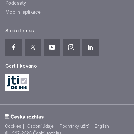
Podcasty
Mobilní aplikace
Sledujte nás
Certifikováno
Cookies
Osobní údaje
Podmínky užití
English
© 1997-2026 Český rozhlas