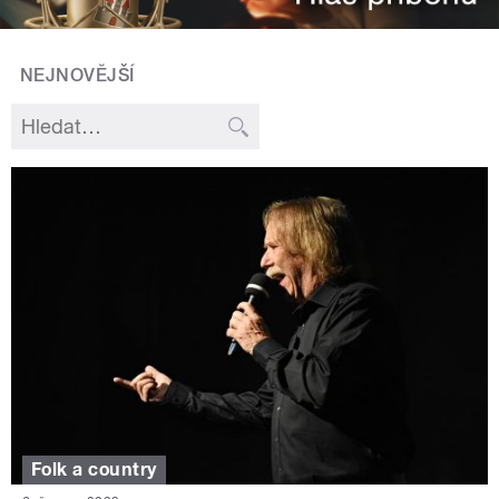
NEJNOVĚJŠÍ
Folk a country