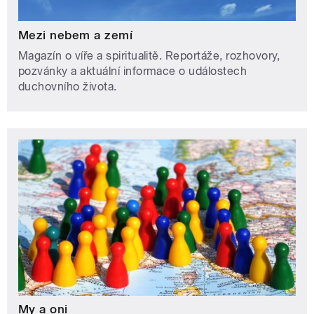
Mezi nebem a zemí
Magazín o víře a spiritualitě. Reportáže, rozhovory,
pozvánky a aktuální informace o událostech
duchovního života.
My a oni