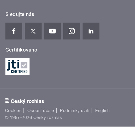
Sledujte nás
Certifikováno
Cookies
Osobní údaje
Podmínky užití
English
© 1997-2026 Český rozhlas