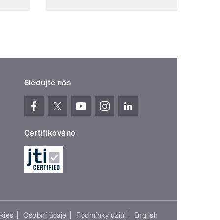
Sledujte nás
Certifikováno
kies
Osobní údaje
Podmínky užití
English