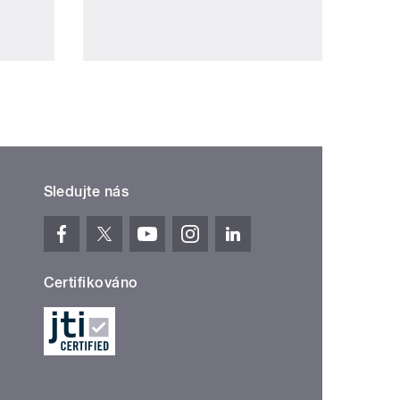
Sledujte nás
Certifikováno