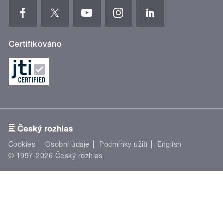
Certifikováno
Cookies
Osobní údaje
Podmínky užití
English
© 1997-2026 Český rozhlas