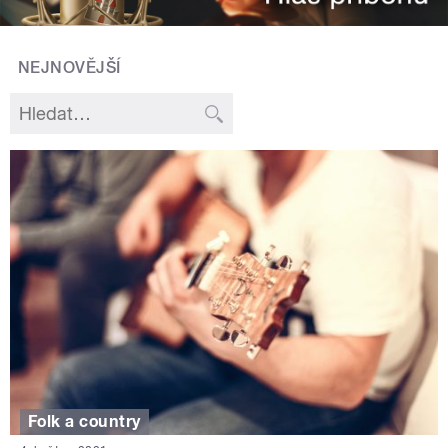
NEJNOVĚJŠÍ
Folk a country