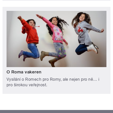
O Roma vakeren
Vysílání o Romech pro Romy, ale nejen pro ně… i
pro širokou veřejnost.