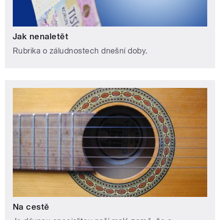
Jak nenaletět
Rubrika o záludnostech dnešní doby.
Na cestě