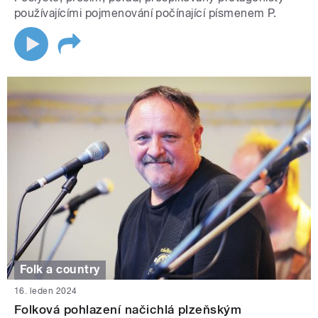
používajícími pojmenování počínající písmenem P.
Folk a country
16. leden 2024
Folková pohlazení načichlá plzeňským