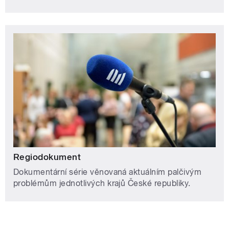
Regiodokument
Dokumentární série věnovaná aktuálním palčivým
problémům jednotlivých krajů České republiky.