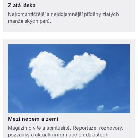
Zlatá láska
Nejromantičtější a nejdojemnější příběhy zlatých
manželských párů.
Mezi nebem a zemí
Magazín o víře a spiritualitě. Reportáže, rozhovory,
pozvánky a aktuální informace o událostech