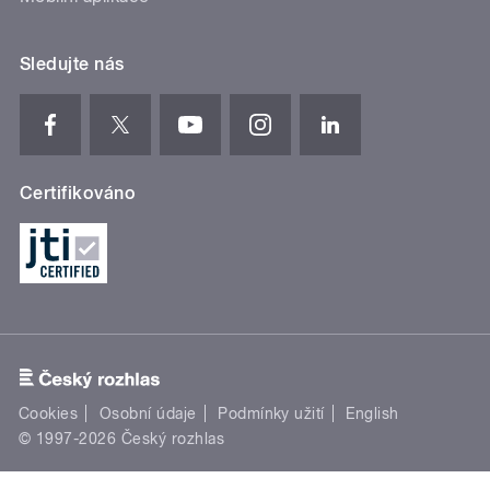
Sledujte nás
Certifikováno
Cookies
Osobní údaje
Podmínky užití
English
© 1997-2026 Český rozhlas