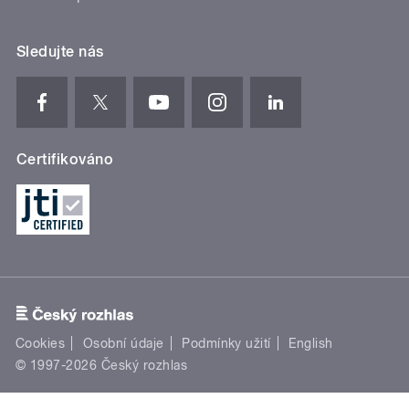
Sledujte nás
Certifikováno
Cookies
Osobní údaje
Podmínky užití
English
© 1997-2026 Český rozhlas