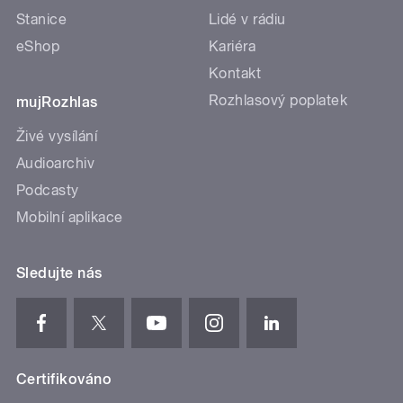
Stanice
Lidé v rádiu
eShop
Kariéra
Kontakt
Rozhlasový poplatek
mujRozhlas
Živé vysílání
Audioarchiv
Podcasty
Mobilní aplikace
Sledujte nás
Certifikováno