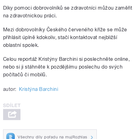
Díky pomoci dobrovolníků se zdravotníci můžou zaměřit
na zdravotnickou práci.
Mezi dobrovolníky Českého červeného kříže se může
přihlásit úplně kdokoliv, stačí kontaktovat nejbližší
oblastní spolek.
Celou reportáž Kristýny Barchini si poslechněte online,
nebo si ji stáhněte k pozdějšímu poslechu do svých
počítačů či mobilů.
autor:
Kristýna Barchini
Všechny díly pořadu na mujRozhlas