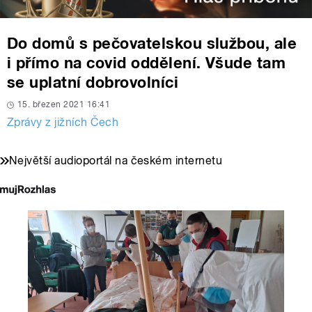
Do domů s pečovatelskou službou, ale
i přímo na covid oddělení. Všude tam
se uplatní dobrovolníci
15. březen 2021 16:41
Zprávy z jižních Čech
Největší audioportál na českém internetu