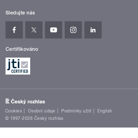
Sledujte nás
Certifikováno
Cookies
Osobní údaje
Podmínky užití
English
© 1997-2026 Český rozhlas