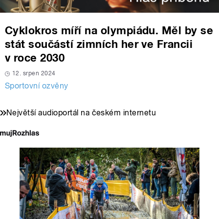
Cyklokros míří na olympiádu. Měl by se
stát součástí zimních her ve Francii
v roce 2030
12. srpen 2024
Sportovní ozvěny
Největší audioportál na českém internetu