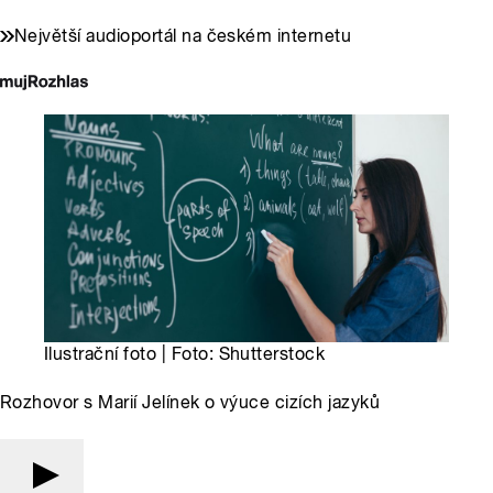
Největší audioportál na českém internetu
Ilustrační foto | Foto: Shutterstock
Rozhovor s Marií Jelínek o výuce cizích jazyků