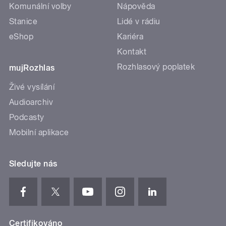
Komunální volby
Nápověda
Stanice
Lidé v rádiu
eShop
Kariéra
Kontakt
Rozhlasový poplatek
mujRozhlas
Živé vysílání
Audioarchiv
Podcasty
Mobilní aplikace
Sledujte nás
Certifikováno