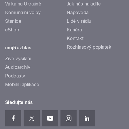
Válka na Ukrajině
Jak nás naladíte
Komunální volby
Nápověda
Stanice
Lidé v rádiu
eShop
Kariéra
Kontakt
Rozhlasový poplatek
mujRozhlas
Živé vysílání
Audioarchiv
Podcasty
Mobilní aplikace
Sledujte nás