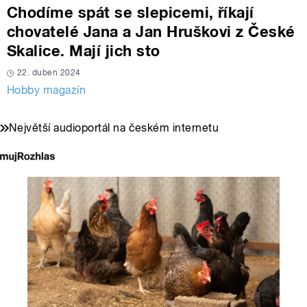
Chodíme spát se slepicemi, říkají
chovatelé Jana a Jan Hruškovi z České
Skalice. Mají jich sto
22. duben 2024
Hobby magazín
Největší audioportál na českém internetu