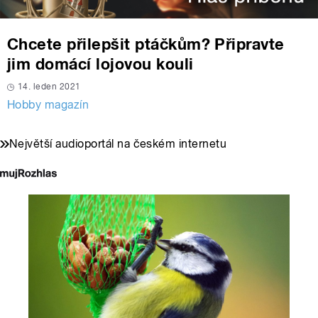
Chcete přilepšit ptáčkům? Připravte
jim domácí lojovou kouli
14. leden 2021
Hobby magazín
Největší audioportál na českém internetu