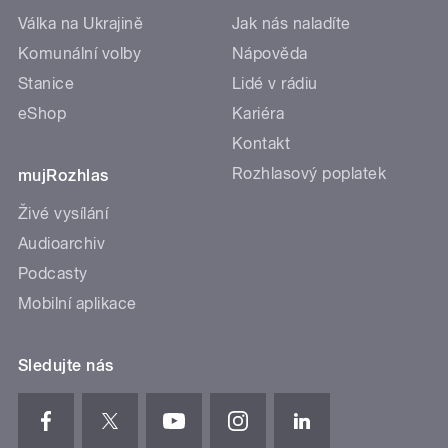
Válka na Ukrajině
Jak nás naladíte
Komunální volby
Nápověda
Stanice
Lidé v rádiu
eShop
Kariéra
Kontakt
Rozhlasový poplatek
mujRozhlas
Živé vysílání
Audioarchiv
Podcasty
Mobilní aplikace
Sledujte nás