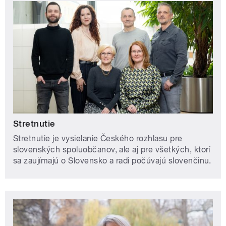
Stretnutie
Stretnutie je vysielanie Českého rozhlasu pre
slovenských spoluobčanov, ale aj pre všetkých, ktorí
sa zaujímajú o Slovensko a radi počúvajú slovenčinu.