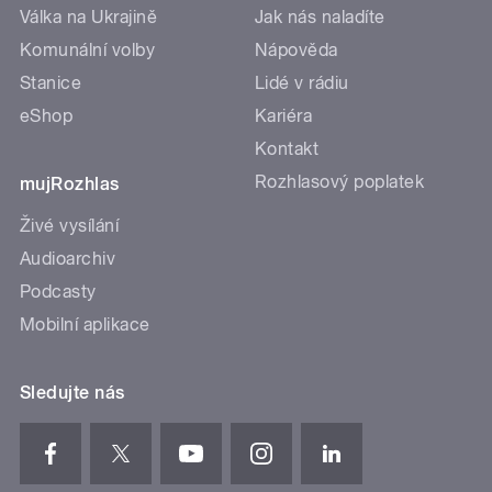
Válka na Ukrajině
Jak nás naladíte
Komunální volby
Nápověda
Stanice
Lidé v rádiu
eShop
Kariéra
Kontakt
Rozhlasový poplatek
mujRozhlas
Živé vysílání
Audioarchiv
Podcasty
Mobilní aplikace
Sledujte nás