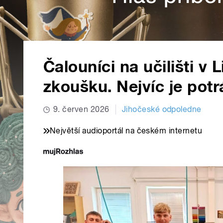
Čalouníci na učilišti v
zkoušku. Nejvíc je potr
9. červen 2026
Jihočeské odpoledne
Největší audioportál na českém internetu