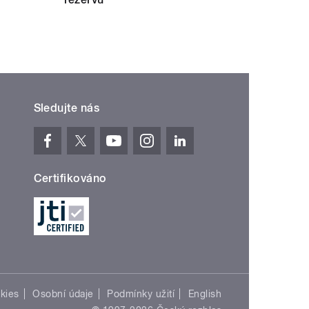
Sledujte nás
Certifikováno
kies
Osobní údaje
Podmínky užití
English