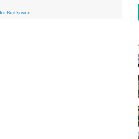
ské Budějovice